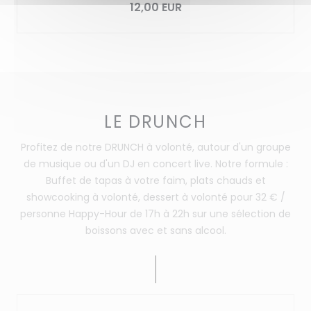
12,00 EUR
LE DRUNCH
Profitez de notre DRUNCH à volonté, autour d'un groupe
de musique ou d'un DJ en concert live. Notre formule :
Buffet de tapas à votre faim, plats chauds et
showcooking à volonté, dessert à volonté pour 32 € /
personne Happy-Hour de 17h à 22h sur une sélection de
boissons avec et sans alcool.