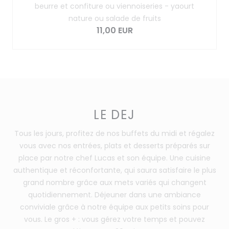
beurre et confiture ou viennoiseries - yaourt
nature ou salade de fruits
11,00 EUR
LE DEJ
Tous les jours, profitez de nos buffets du midi et régalez
vous avec nos entrées, plats et desserts préparés sur
place par notre chef Lucas et son équipe. Une cuisine
authentique et réconfortante, qui saura satisfaire le plus
grand nombre grâce aux mets variés qui changent
quotidiennement. Déjeuner dans une ambiance
conviviale grâce à notre équipe aux petits soins pour
vous. Le gros + : vous gérez votre temps et pouvez