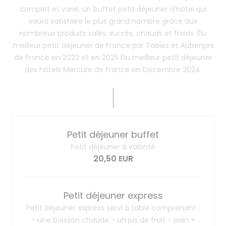
complet et varié. Un buffet petit déjeuner d'hôtel qui
saura satisfaire le plus grand nombre grâce aux
nombreux produits salés, sucrés, chauds et froids. Élu
meilleur petit déjeuner de France par Tables et Auberges
de France en 2023 et en 2025 Élu meilleur petit déjeuner
des hôtels Mercure de France en Décembre 2024.
Petit déjeuner buffet
Petit déjeuner à volonté
20,50 EUR
Petit déjeuner express
Petit déjeuner express servi à table comprenant :
- une boisson chaude - un jus de fruit - pain +