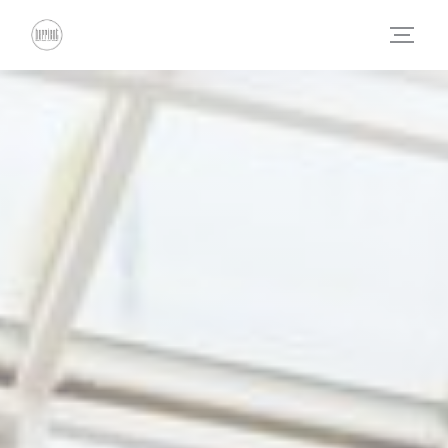
Personnalisation de vos choix en matière de cookies