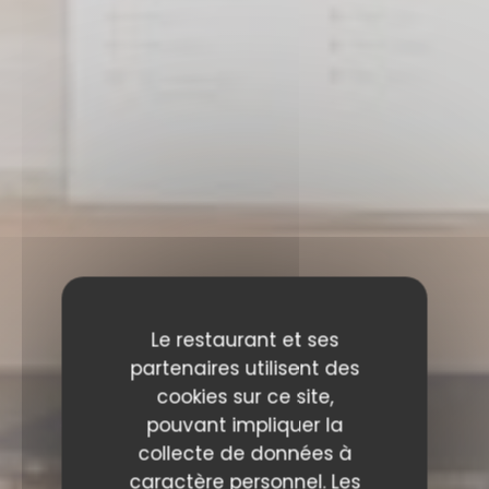
Le restaurant et ses
partenaires utilisent des
cookies sur ce site,
pouvant impliquer la
collecte de données à
caractère personnel. Les