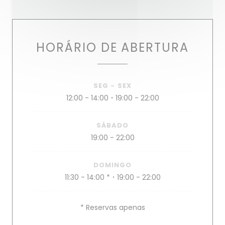
HORÁRIO DE ABERTURA
SEG
-
SEX
12:00 - 14:00
19:00 - 22:00
•
SÁBADO
19:00 - 22:00
DOMINGO
11:30 - 14:00 *
19:00 - 22:00
•
* Reservas apenas