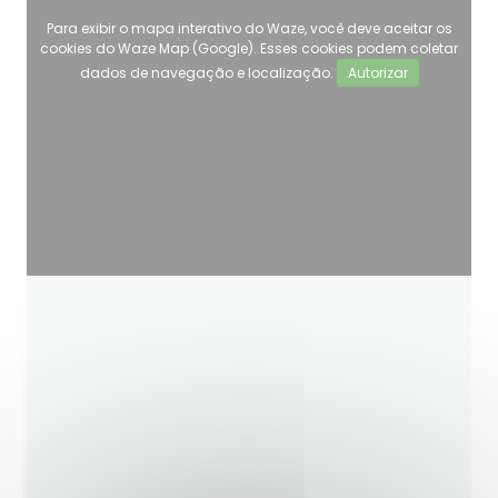
Para exibir o mapa interativo do Waze, você deve aceitar os
cookies do Waze Map (Google). Esses cookies podem coletar
dados de navegação e localização.
Autorizar