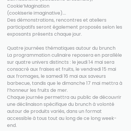
Cookie’Magination
(cookiserie imaginative)....
Des démonstrations, rencontres et ateliers
participatifs seront également proposés selon les
exposants présents chaque jour.
Quatre journées thématiques autour du brunch
La programmation culinaire reposera en parallèle
sur quatre univers distincts : le jeudi 14 mai sera
consacré aux fraises et fruits, le vendredi 15 mai
aux fromages, le samedi 16 mai aux saveurs
barbecue, tandis que le dimanche 17 mai mettra à
l’honneur les fruits de mer.
Chaque journée permettra au public de découvrir
une déclinaison spécifique du brunch à volonté
autour de produits variés, dans un format
accessible à tous tout au long de ce long week-
end.