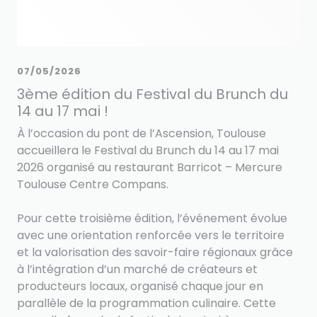
07/05/2026
3ème édition du Festival du Brunch du
14 au 17 mai !
À l’occasion du pont de l’Ascension, Toulouse
accueillera le Festival du Brunch du 14 au 17 mai
2026 organisé au restaurant Barricot – Mercure
Toulouse Centre Compans.
Pour cette troisième édition, l’événement évolue
avec une orientation renforcée vers le territoire
et la valorisation des savoir-faire régionaux grâce
à l’intégration d’un marché de créateurs et
producteurs locaux, organisé chaque jour en
parallèle de la programmation culinaire. Cette