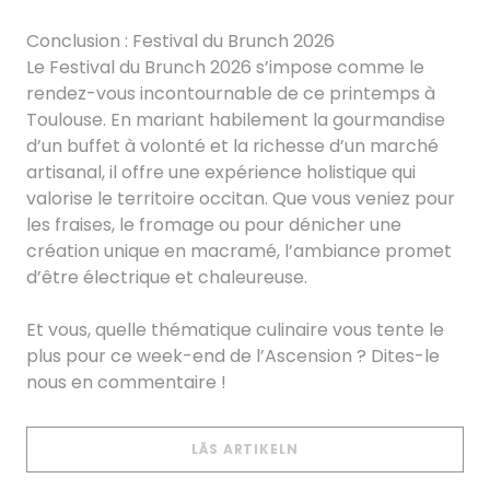
Conclusion : Festival du Brunch 2026
Le Festival du Brunch 2026 s’impose comme le
rendez-vous incontournable de ce printemps à
Toulouse. En mariant habilement la gourmandise
d’un buffet à volonté et la richesse d’un marché
artisanal, il offre une expérience holistique qui
valorise le territoire occitan. Que vous veniez pour
les fraises, le fromage ou pour dénicher une
création unique en macramé, l’ambiance promet
d’être électrique et chaleureuse.
Et vous, quelle thématique culinaire vous tente le
plus pour ce week-end de l’Ascension ? Dites-le
nous en commentaire !
((ÖPPNAS I ETT NYTT 
LÄS ARTIKELN