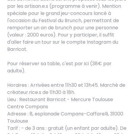
par les artisan.e.s (programme à venir). Mention
spéciale pour le grand jeu-concours lancé à
l'occasion du Festival du Brunch, permettant de
remporter un an de brunch pour une personne
(valeur : 2000 euros). Pour y participer, il suffit
d'aller faire un tour sur le compte Instagram du
Barricot.
Pour réserver sa table, c'est par ici (38€ par
adulte).
Horaires : Arrivées entre 11h30 et 13h45. Marché de
créateur.rice.s de 11h30 à 18h.
Lieu : Restaurant Barricot - Mercure Toulouse
Centre Compans
Adresse : 8, esplanade Compans-Caffarelli, 31000
Toulouse
Tarif : - de 3 ans : gratuit (un enfant par adulte). De