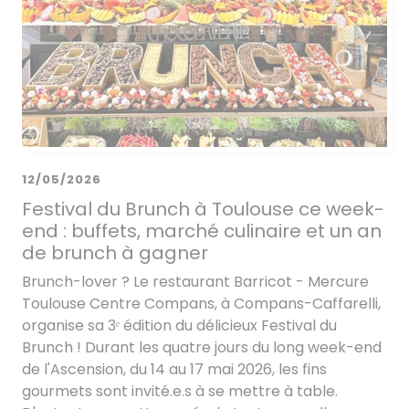
12/05/2026
Festival du Brunch à Toulouse ce week-
end : buffets, marché culinaire et un an
de brunch à gagner
Brunch-lover ? Le restaurant Barricot - Mercure
Toulouse Centre Compans, à Compans-Caffarelli,
organise sa 3ᵉ édition du délicieux Festival du
Brunch ! Durant les quatre jours du long week-end
de l'Ascension, du 14 au 17 mai 2026, les fins
gourmets sont invité.e.s à se mettre à table.