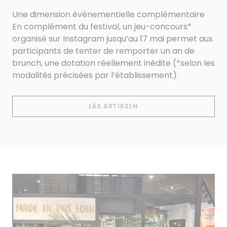
Une dimension événementielle complémentaire
En complément du festival, un jeu-concours*
organisé sur Instagram jusqu’au 17 mai permet aux
participants de tenter de remporter un an de
brunch, une dotation réellement inédite (*selon les
modalités précisées par l’établissement).
((ÖPPNAS I ETT NYTT 
LÄS ARTIKELN