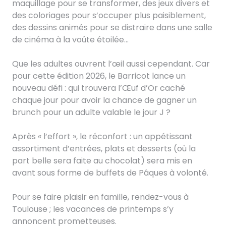
maquillage pour se transformer, des jeux divers et
des coloriages pour s’occuper plus paisiblement,
des dessins animés pour se distraire dans une salle
de cinéma à la voûte étoilée…
Que les adultes ouvrent l’œil aussi cependant. Car
pour cette édition 2026, le Barricot lance un
nouveau défi : qui trouvera l’Œuf d’Or caché
chaque jour pour avoir la chance de gagner un
brunch pour un adulte valable le jour J ?
Après « l’effort », le réconfort : un appétissant
assortiment d’entrées, plats et desserts (où la
part belle sera faite au chocolat) sera mis en
avant sous forme de buffets de Pâques à volonté.
Pour se faire plaisir en famille, rendez-vous à
Toulouse ; les vacances de printemps s’y
annoncent prometteuses.