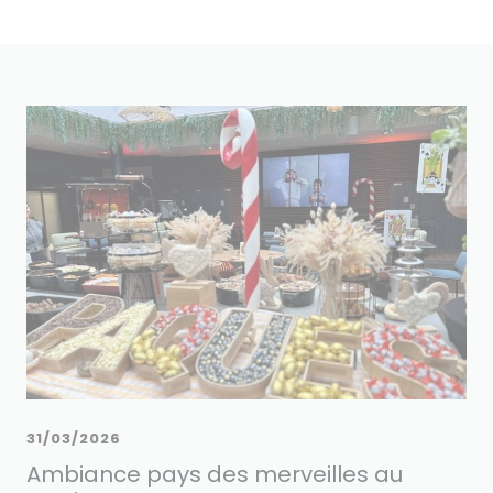
31/03/2026
Ambiance pays des merveilles au