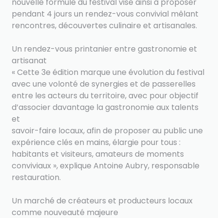
nouvelle formule du festival vise ainsi à proposer
pendant 4 jours un rendez-vous convivial mêlant
rencontres, découvertes culinaire et artisanales.
Un rendez-vous printanier entre gastronomie et
artisanat
« Cette 3e édition marque une évolution du festival
avec une volonté de synergies et de passerelles
entre les acteurs du territoire, avec pour objectif
d’associer davantage la gastronomie aux talents
et
savoir-faire locaux, afin de proposer au public une
expérience clés en mains, élargie pour tous :
habitants et visiteurs, amateurs de moments
conviviaux », explique Antoine Aubry, responsable
restauration.
Un marché de créateurs et producteurs locaux
comme nouveauté majeure