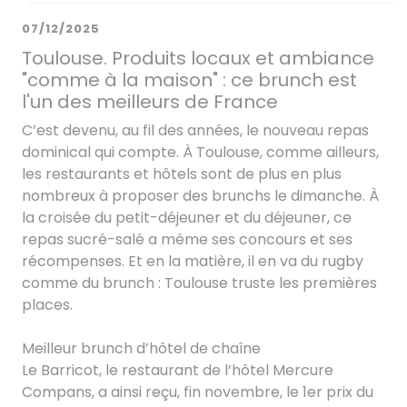
07/12/2025
Toulouse. Produits locaux et ambiance
"comme à la maison" : ce brunch est
l'un des meilleurs de France
C’est devenu, au fil des années, le nouveau repas
dominical qui compte. À Toulouse, comme ailleurs,
les restaurants et hôtels sont de plus en plus
nombreux à proposer des brunchs le dimanche. À
la croisée du petit-déjeuner et du déjeuner, ce
repas sucré-salé a même ses concours et ses
récompenses. Et en la matière, il en va du rugby
comme du brunch : Toulouse truste les premières
places.
Meilleur brunch d’hôtel de chaîne
Le Barricot, le restaurant de l’hôtel Mercure
Compans, a ainsi reçu, fin novembre, le 1er prix du