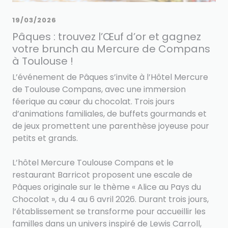
19/03/2026
Pâques : trouvez l’Œuf d’or et gagnez
votre brunch au Mercure de Compans
à Toulouse !
L’événement de Pâques s’invite à l’Hôtel Mercure
de Toulouse Compans, avec une immersion
féerique au cœur du chocolat. Trois jours
d’animations familiales, de buffets gourmands et
de jeux promettent une parenthèse joyeuse pour
petits et grands.
L’hôtel Mercure Toulouse Compans et le
restaurant Barricot proposent une escale de
Pâques originale sur le thème « Alice au Pays du
Chocolat », du 4 au 6 avril 2026. Durant trois jours,
l’établissement se transforme pour accueillir les
familles dans un univers inspiré de Lewis Carroll,