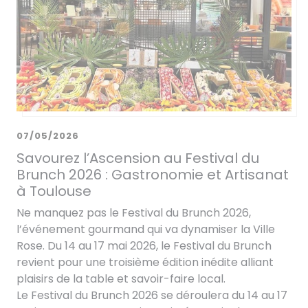
07/05/2026
Savourez l’Ascension au Festival du
Brunch 2026 : Gastronomie et Artisanat
à Toulouse
Ne manquez pas le Festival du Brunch 2026,
l’événement gourmand qui va dynamiser la Ville
Rose. Du 14 au 17 mai 2026, le Festival du Brunch
revient pour une troisième édition inédite alliant
plaisirs de la table et savoir-faire local.
Le Festival du Brunch 2026 se déroulera du 14 au 17