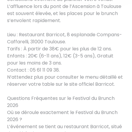
L’affluence lors du pont de l’Ascension à Toulouse
est souvent élevée, et les places pour le brunch
s’envolent rapidement.
Lieu : Restaurant Barricot, 8 esplanade Compans-
Caffarelli, 31000 Toulouse.
Tarifs : À partir de 38€ pour les plus de 12 ans.
Enfants : 20€ (6-11 ans), 12€ (3-5 ans), Gratuit
pour les moins de 3 ans.
Contact : 05 61 11 09 38.
N’attendez plus pour consulter le menu détaillé et
réserver votre table sur le site officiel Barricot.
Questions Fréquentes sur le Festival du Brunch
2026
Où se déroule exactement le Festival du Brunch
2026 ?
L’événement se tient au restaurant Barricot, situé