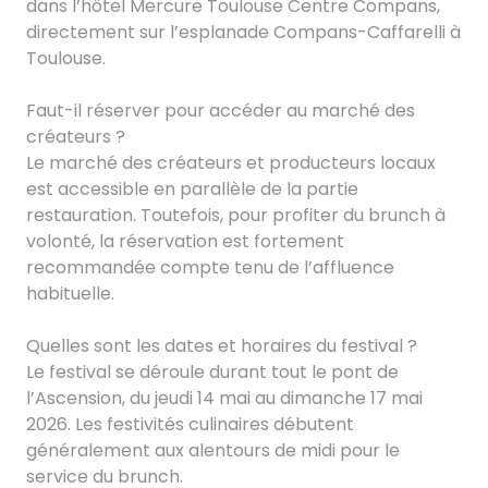
dans l’hôtel Mercure Toulouse Centre Compans,
directement sur l’esplanade Compans-Caffarelli à
Toulouse.
Faut-il réserver pour accéder au marché des
créateurs ?
Le marché des créateurs et producteurs locaux
est accessible en parallèle de la partie
restauration. Toutefois, pour profiter du brunch à
volonté, la réservation est fortement
recommandée compte tenu de l’affluence
habituelle.
Quelles sont les dates et horaires du festival ?
Le festival se déroule durant tout le pont de
l’Ascension, du jeudi 14 mai au dimanche 17 mai
2026. Les festivités culinaires débutent
généralement aux alentours de midi pour le
service du brunch.