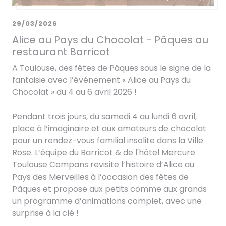
29/03/2026
Alice au Pays du Chocolat - Pâques au
restaurant Barricot
A Toulouse, des fêtes de Pâques sous le signe de la
fantaisie avec l’événement « Alice au Pays du
Chocolat » du 4 au 6 avril 2026 !
Pendant trois jours, du samedi 4 au lundi 6 avril,
place à l‘imaginaire et aux amateurs de chocolat
pour un rendez-vous familial insolite dans la Ville
Rose. L’équipe du Barricot & de l'hôtel Mercure
Toulouse Compans revisite l’histoire d’Alice au
Pays des Merveilles à l’occasion des fêtes de
Pâques et propose aux petits comme aux grands
un programme d’animations complet, avec une
surprise à la clé !