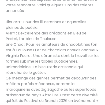
votre rencontre. Voici quelques-uns des talents
annoncés :
Lilouartt : Pour des illustrations et aquarelles
pleines de poésie.
AHPY : L’excellence des créations en Bleu de
Pastel, l’or bleu de Toulouse.
Line Choc : Pour les amateurs de chocolatines (on
est à Toulouse !) et de chocolats chauds onctueux.
Virginie Faure : Une céramiste dont le travail sur les
formes sublime les tables quotidiennes.
Balmadeleine : La biscuiterie artisanale qui
réenchante le goûter.
Ce mélange des genres permet de découvrir des
métiers parfois méconnus, comme la
maroquinerie avec Zig Zagathe ou les superfoods
artisanaux de Ney’s Absolute. C’est cette diversité
qui fait du Festival du Brunch 2026 un événement «