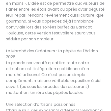
en mains ». L’idée est de permettre aux visiteurs de
flâner entre les étals avant ou après avoir dégusté
leur repas, rendant l’événement aussi culturel que
gourmand. Si vous appréciez déjà l’ambiance
conviviale lors des soirées buffet au Barricot
Toulouse, cette version festivalière saura vous
séduire par son ampleur.
Le Marché des Créateurs : La pépite de l’édition
2026
La grande nouveauté qui attire toute notre
attention est l’intégration quotidienne d’un
marché artisanal. Ce n’est pas un simple
complément, mais une véritable exposition à ciel
ouvert (ou sous les arcades du restaurant)
mettant en lumière des pépites locales.
Une sélection d’artisans passionnés
Chaque jour, des exposants différents viendront à