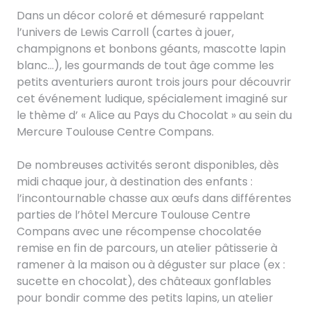
Dans un décor coloré et démesuré rappelant
l’univers de Lewis Carroll (cartes à jouer,
champignons et bonbons géants, mascotte lapin
blanc…), les gourmands de tout âge comme les
petits aventuriers auront trois jours pour découvrir
cet événement ludique, spécialement imaginé sur
le thème d’ « Alice au Pays du Chocolat » au sein du
Mercure Toulouse Centre Compans.
De nombreuses activités seront disponibles, dès
midi chaque jour, à destination des enfants :
l’incontournable chasse aux œufs dans différentes
parties de l’hôtel Mercure Toulouse Centre
Compans avec une récompense chocolatée
remise en fin de parcours, un atelier pâtisserie à
ramener à la maison ou à déguster sur place (ex :
sucette en chocolat), des châteaux gonflables
pour bondir comme des petits lapins, un atelier