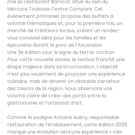
mai au restaurant Barricot, situé au sein du
Mercure Toulouse Centre Compans. Cet
événement printanier propose des buffets à
volonté thématiques et, pour la première fois, un
marché de créateurs locaux, créant un rendez-
vous convivial idéal pour les familles et les
épicuriens durant le pont de l’Ascension.
Une 3e édition sous le signe du terroir occitan
Pour cette nouvelle année, le festival franchit une
étape majeure dans sa structuration. L’objectif
n’est plus seulement de proposer une expérience
culinaire, mais de devenir un véritable carrefour
des talents de la région. Nous observons une
volonté claire de créer des ponts entre la
gastronomie et l’artisanat d’art.
Comme le souligne Antoine Aubry, responsable
restauration de l’établissement, cette édition 2026
marque une évolution vers une expérience « clés