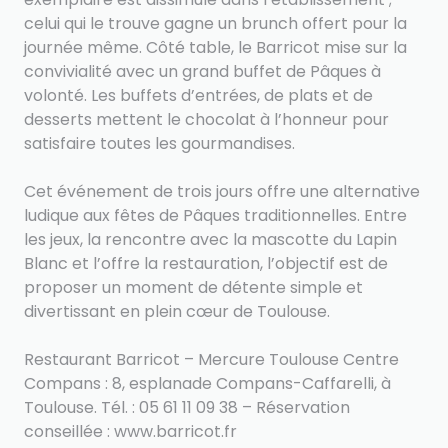
celui qui le trouve gagne un brunch offert pour la
journée même. Côté table, le Barricot mise sur la
convivialité avec un grand buffet de Pâques à
volonté. Les buffets d’entrées, de plats et de
desserts mettent le chocolat à l’honneur pour
satisfaire toutes les gourmandises.
Cet événement de trois jours offre une alternative
ludique aux fêtes de Pâques traditionnelles. Entre
les jeux, la rencontre avec la mascotte du Lapin
Blanc et l’offre la restauration, l’objectif est de
proposer un moment de détente simple et
divertissant en plein cœur de Toulouse.
Restaurant Barricot – Mercure Toulouse Centre
Compans : 8, esplanade Compans-Caffarelli, à
Toulouse. Tél. : 05 61 11 09 38 – Réservation
conseillée : www.barricot.fr