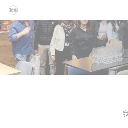
Cookie管理面板