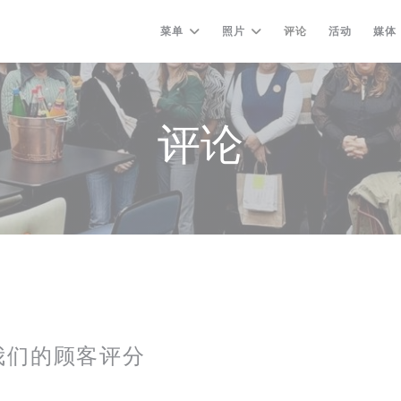
菜单
照片
评论
活动
媒体
评论
我们的顾客评分