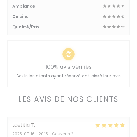
Ambiance
Cuisine
Qualité/Prix
100% avis vérifiés
Seuls les clients ayant réservé ont laissé leur avis
LES AVIS DE NOS CLIENTS
Laetitia
T
2025-07-16
- 20:15 - Couverts 2